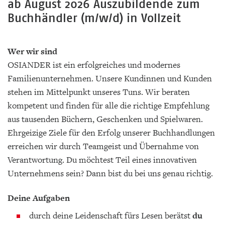
ab August 2026 Auszubildende zum
Buchhändler (m/w/d) in Vollzeit
Wer wir sind
OSIANDER ist ein erfolgreiches und modernes
Familienunternehmen. Unsere Kundinnen und Kunden
stehen im Mittelpunkt unseres Tuns. Wir beraten
kompetent und finden für alle die richtige Empfehlung
aus tausenden Büchern, Geschenken und Spielwaren.
Ehrgeizige Ziele für den Erfolg unserer Buchhandlungen
erreichen wir durch Teamgeist und Übernahme von
Verantwortung. Du möchtest Teil eines innovativen
Unternehmens sein? Dann bist du bei uns genau richtig.
Deine Aufgaben
durch deine Leidenschaft fürs Lesen berätst
du