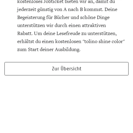
kostenloses Jobticket bieten wir an, damit du
jederzeit günstig von A nach B kommst. Deine
Begeisterung für Bücher und schöne Dinge
unterstützen wir durch einen attraktiven
Rabatt. Um deine Lesefreude zu unterstützen,
erhältst du einen kostenlosen "tolino shine color"
zum Start deiner Ausbildung.
Zur Übersicht