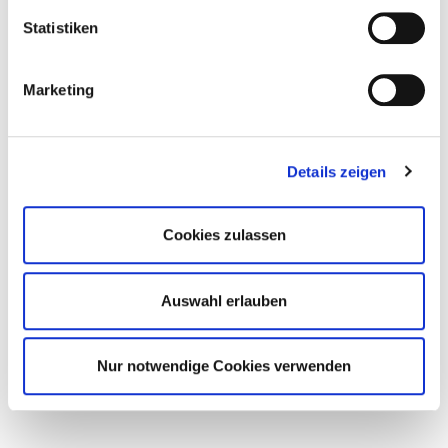
Statistiken
Marketing
Details zeigen
Cookies zulassen
Auswahl erlauben
Nur notwendige Cookies verwenden