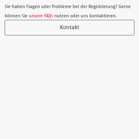
Sie haben Fragen oder Probleme bei der Registrierung? Gerne
können Sie
unsere FAQs
nutzen oder uns kontaktieren.
Kontakt