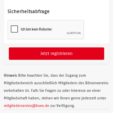
Sicherheitsabfrage
Jetzt registrieren
Hinweis
Bitte beachten Sie, dass der Zugang zum
Mitgliederbereich ausschließlich Mitgliedern des Börsenvereins
vorbehalten ist. Falls Sie Fragen zu oder Interesse an einer
Mitgliedschaft haben, stehen wir Ihnen gerne jederzeit unter
mitgliederservice@boev.de
zur Verfügung.