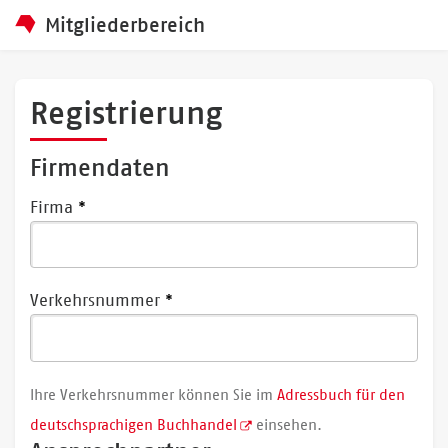
Mitgliederbereich
Registrierung
Firmendaten
Firma
Verkehrsnummer
Ihre Verkehrsnummer können Sie im
Adressbuch für den
deutschsprachigen Buchhandel
einsehen.