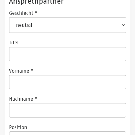
Ansprechpartner
Geschlecht
Titel
Vorname
Nachname
Position