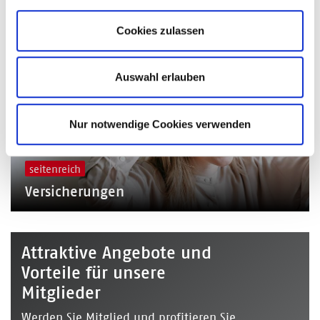
© shutterstock
Cookies zulassen
Auswahl erlauben
Nur notwendige Cookies verwenden
seitenreich
Versicherungen
Attraktive Angebote und
Vorteile für unsere
Mitglieder
Werden Sie Mitglied und profitieren Sie