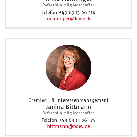
Referentin Mitgliedschaften
Telefon +49 69 13 06 270
menninger
@boev.de
Gremien- & Interessenmanagement
Janina Bittmann
Referentin Mitgliedschaften
Telefon +49 69 13 06 375
bittmann
@boev.de