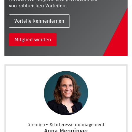
von zahlreichen Vorteilen.
Vorteile kennenlernen
Mitglied werden
Gremien- & Interessenmanagement
Anna Menninger