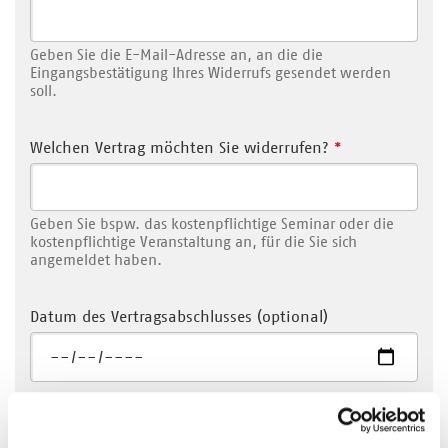
Geben Sie die E-Mail-Adresse an, an die die
Eingangsbestätigung Ihres Widerrufs gesendet werden
soll.
Welchen Vertrag möchten Sie widerrufen?
*
Geben Sie bspw. das kostenpflichtige Seminar oder die
kostenpflichtige Veranstaltung an, für die Sie sich
angemeldet haben.
Datum des Vertragsabschlusses (optional)
Weitere Angaben zur Identifizierung des Vertrags