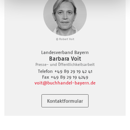
© Robert Voit
Landesverband Bayern
Barbara Voit
Presse- und Öffentlichkeitsarbeit
Telefon +49 89 29 19 42 41
Fax +49 89 29 19 4249
voit
@buchhandel-bayern.de
Kontaktformular