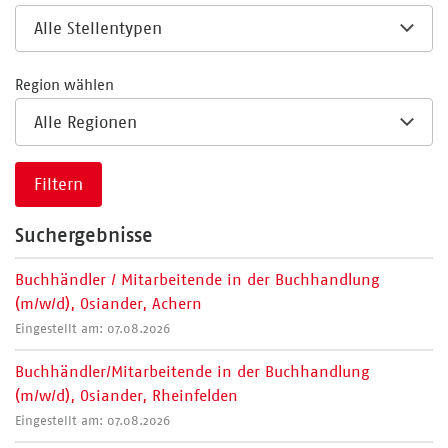
Region wählen
Filtern
Suchergebnisse
Buchhändler / Mitarbeitende in der Buchhandlung
(m/w/d), Osiander, Achern
Eingestellt am: 07.08.2026
Buchhändler/Mitarbeitende in der Buchhandlung
(m/w/d), Osiander, Rheinfelden
Eingestellt am: 07.08.2026