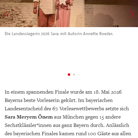
Die Landessiegerin 2026 Sara mit Autorin Annette Roeder.
In einem spannenden Finale wurde am 18. Mai 2026
Bayerns beste Vorleserin gekürt. Im bayerischen
Landesentscheid des 67. Vorlesewettbewerbs setzte sich
Sara Meryem Önem
aus München gegen 15 andere
Sechstklässler*innen aus ganz Bayern durch. Anlässlich
des bayerischen Finales kamen rund 100 Gäste aus allen