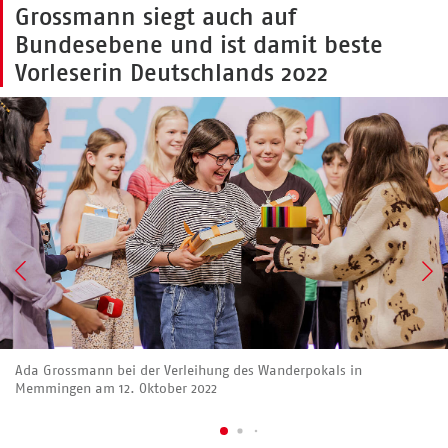
Grossmann siegt auch auf
Bundesebene und ist damit beste
Vorleserin Deutschlands 2022
Ada Grossmann bei der Verleihung des Wanderpokals in
Memmingen am 12. Oktober 2022