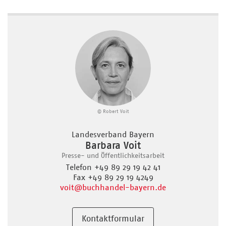
© Robert Voit
Landesverband Bayern
Barbara Voit
Presse- und Öffentlichkeitsarbeit
Telefon +49 89 29 19 42 41
Fax +49 89 29 19 4249
voit
@buchhandel-bayern.de
Kontaktformular