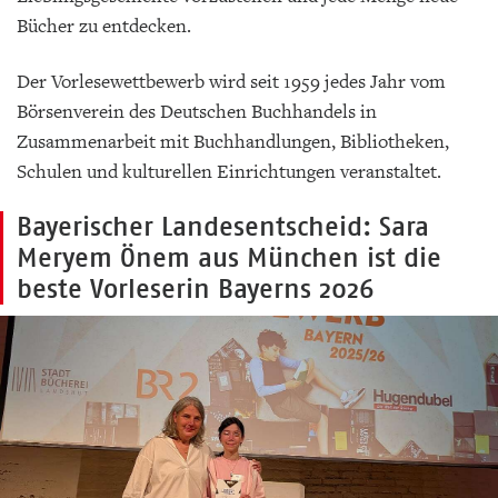
Bücher zu entdecken.
Der Vorlesewettbewerb wird seit 1959 jedes Jahr vom
Börsenverein des Deutschen Buchhandels in
Zusammenarbeit mit Buchhandlungen, Bibliotheken,
Schulen und kulturellen Einrichtungen veranstaltet.
Bayerischer Landesentscheid: Sara
Meryem Önem aus München ist die
beste Vorleserin Bayerns 2026