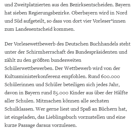
und Zweitplatzierten aus den Bezirksentscheiden. Bayern
hat sieben Regierungsbezirke. Oberbayern wird in Nord
und Süd aufgeteilt, so dass von dort vier Vorleser*innen
zum Landesentscheid kommen.
Der Vorlesewettbewerb des Deutschen Buchhandels steht
unter der Schirmherrschaft des Bundespräsidenten und
zählt zu den größten bundesweiten
Schülerwettbewerben. Der Wettbewerb wird von der
Kultusministerkonferenz empfohlen. Rund 600.000
Schülerinnen und Schüler beteiligen sich jedes Jahr,
davon in Bayern rund 85.000 Kinder aus über der Hälfte
aller Schulen. Mitmachen können alle sechsten
Schulklassen. Wer gerne liest und Spaß an Büchern hat,
ist eingeladen, das Lieblingsbuch vorzustellen und eine
kurze Passage daraus vorzulesen.