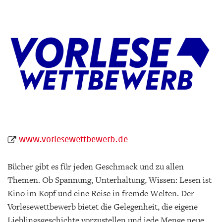
www.vorlesewettbewerb.de
Bücher gibt es für jeden Geschmack und zu allen
Themen. Ob Spannung, Unterhaltung, Wissen: Lesen ist
Kino im Kopf und eine Reise in fremde Welten. Der
Vorlesewettbewerb bietet die Gelegenheit, die eigene
Lieblingsgeschichte vorzustellen und jede Menge neue