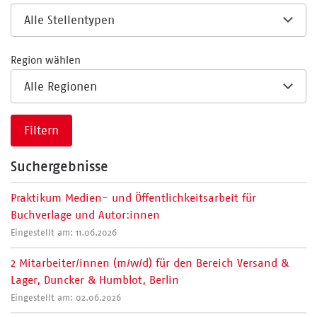
Region wählen
Filtern
Suchergebnisse
Praktikum Medien- und Öffentlichkeitsarbeit für
Buchverlage und Autor:innen
Eingestellt am: 11.06.2026
2 Mitarbeiter/innen (m/w/d) für den Bereich Versand &
Lager, Duncker & Humblot, Berlin
Eingestellt am: 02.06.2026