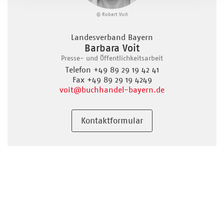
© Robert Voit
Landesverband Bayern
Barbara Voit
Presse- und Öffentlichkeitsarbeit
Telefon +49 89 29 19 42 41
Fax +49 89 29 19 4249
voit
@buchhandel-bayern.de
Kontaktformular