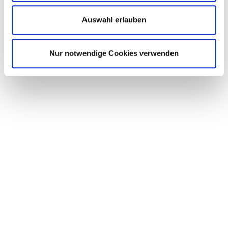
Auswahl erlauben
Nur notwendige Cookies verwenden