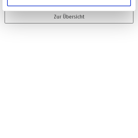
Zur Übersicht