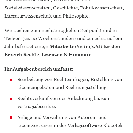
Sozialwissenschaften, Geschichte, Politikwissenschaft,
Literaturwissenschaft und Philosophie.
Wir suchen zum nächstmöglichen Zeitpunkt und in
Teilzeit (ca. 20 Wochenstunden) und zunächst auf ein
Jahr befristet eine/n
Mitarbeiter/in (m/w/d) für den
Bereich Rechte, Lizenzen & Honorare
.
Ihr Aufgabenbereich umfasst:
Bearbeitung von Rechteanfragen, Erstellung von
Lizenzangeboten und Rechnungsstellung
Rechteverkauf von der Anbahnung bis zum
Vertragsabschluss
Anlage und Verwaltung von Autoren- und
Lizenzverträgen in der Verlagssoftware Klopotek