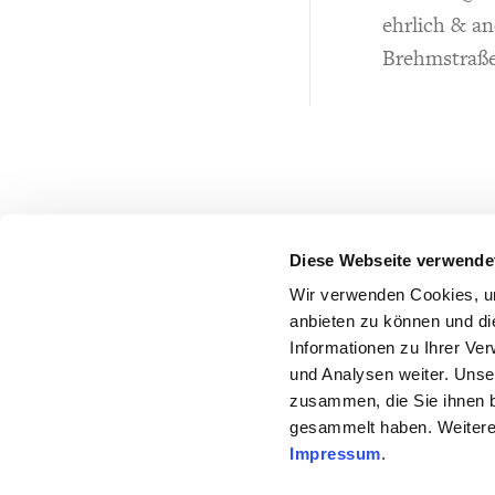
ehrlich & a
Brehmstraße
Diese Webseite verwende
Wir verwenden Cookies, um
anbieten zu können und di
Informationen zu Ihrer Ve
und Analysen weiter. Unse
zusammen, die Sie ihnen b
gesammelt haben. Weitere 
Impressum
.