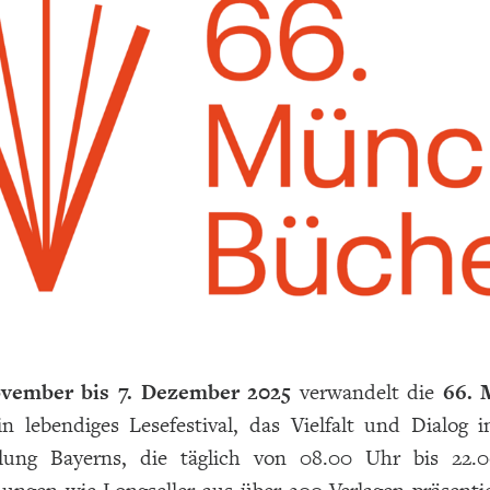
ovember bis 7. Dezember 2025
verwandelt die
66. 
in lebendiges Lesefestival, das Vielfalt und Dialog 
lung Bayerns, die täglich von 08.00 Uhr bis 22.0