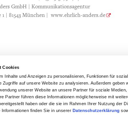
nders GmbH | Kommunikationsagentur
 1 | 81543 München |
www.ehrlich-anders.de
t Cookies
 Inhalte und Anzeigen zu personalisieren, Funktionen für sozia
e Zugriffe auf unsere Website zu analysieren. Außerdem geben w
rwendung unserer Website an unsere Partner für soziale Medien
re Partner führen diese Informationen möglicherweise mit weite
ereitgestellt haben oder die sie im Rahmen Ihrer Nutzung der D
Informationen finden Sie in unserer
Datenschutzerklärung
sow