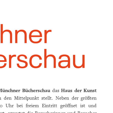
Münchner Bücherschau
das
Haus der Kunst
in den Mittelpunkt stellt. Neben der größten
0 Uhr bei freiem Eintritt geöffnet ist und