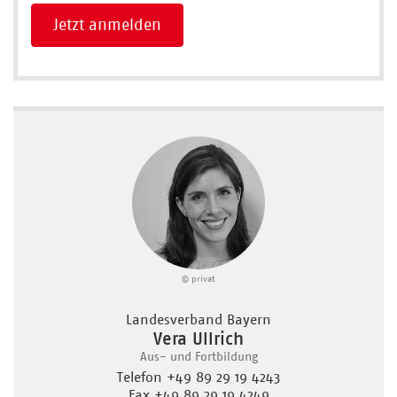
Jetzt anmelden
© privat
Landesverband Bayern
Vera Ullrich
Aus- und Fortbildung
Telefon +49 89 29 19 4243
Fax +49 89 29 19 4249