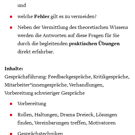
und
welche
Fehler
gilt es zu vermeiden?
Neben der Vermittlung des theoretischen Wissens
werden die Antworten auf diese Fragen für Sie
durch die begleitenden
praktischen Übungen
direkt erfahrbar.
Inhalte:
Gesprächsführung: Feedbackgespräche, Kritikgespräche,
Mitarbeiter*innengespräche, Verhandlungen,
Vorbereitung schwieriger Gespräche
Vorbereitung
Rollen, Haltungen, Drama Dreieck, Lösungen
finden, Vereinbarungen treffen, Motivatoren
Gesprächstechniken