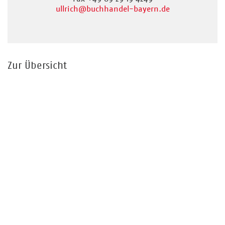
ullrich
@buchhandel-bayern.de
Zur Übersicht