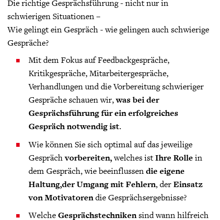
Die richtige Gesprächsführung - nicht nur in
schwierigen Situationen –
Wie gelingt ein Gespräch - wie gelingen auch schwierige
Gespräche?
Mit dem Fokus auf Feedbackgespräche,
Kritikgespräche, Mitarbeitergespräche,
Verhandlungen und die Vorbereitung schwieriger
Gespräche schauen wir,
was bei der
Gesprächsführung für ein erfolgreiches
Gespräch notwendig ist
.
Wie können Sie sich optimal auf das jeweilige
Gespräch
vorbereiten,
welches ist
Ihre Rolle
in
dem Gespräch, wie beeinflussen
die eigene
Haltung,
der Umgang mit Fehlern
, der
Einsatz
von Motivatoren
die Gesprächsergebnisse?
Welche
Gesprächstechniken
sind wann hilfreich