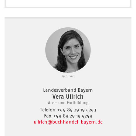
© privat
Landesverband Bayern
Vera Ullrich
Aus- und Fortbildung
Telefon +49 89 29 19 4243
Fax +49 89 29 19 4249
ullrich
@buchhandel-bayern.de