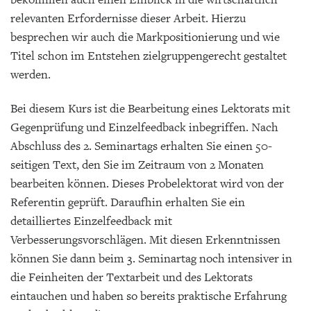
relevanten Erfordernisse dieser Arbeit. Hierzu
besprechen wir auch die Markpositionierung und wie
Titel schon im Entstehen zielgruppengerecht gestaltet
werden.
Bei diesem Kurs ist die Bearbeitung eines Lektorats mit
Gegenprüfung und Einzelfeedback inbegriffen. Nach
Abschluss des 2. Seminartags erhalten Sie einen 50-
seitigen Text, den Sie im Zeitraum von 2 Monaten
bearbeiten können. Dieses Probelektorat wird von der
Referentin geprüft. Daraufhin erhalten Sie ein
detailliertes Einzelfeedback mit
Verbesserungsvorschlägen. Mit diesen Erkenntnissen
können Sie dann beim 3. Seminartag noch intensiver in
die Feinheiten der Textarbeit und des Lektorats
eintauchen und haben so bereits praktische Erfahrung