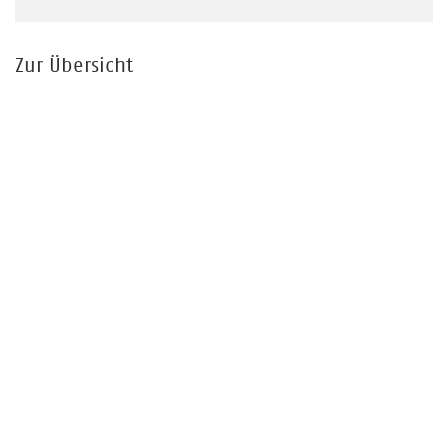
Zur Übersicht