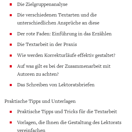
Die Zielgruppenanalyse
Die verschiedenen Textarten und die
unterschiedlichen Ansprüche an diese
Der rote Faden: Einführung in das Erzählen
Die Textarbeit in der Praxis
Wie werden Korrekturläufe effektiv gestaltet?
Auf was gilt es bei der Zusammenarbeit mit
Autoren zu achten?
Das Schreiben von Lektoratsbriefen
Praktische Tipps und Unterlagen
Praktische Tipps und Tricks für die Textarbeit
Vorlagen, die Ihnen die Gestaltung des Lektorats
vereinfachen