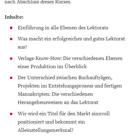
nach Abschluss dieses Kurses.
Inhalte:
Einführung in alle Ebenen des Lektorats
Was macht ein erfolgreiches und gutes Lektorat
aus?
Verlags-Know-How: Die verschiedenen Ebenen
einer Produktion im Überblick
Der Unterschied zwischen Buchaufträgen,
Projekten im Entstehungsprozess und fertigen
Manuskripten: Die verschiedenen
Herangehensweisen an das Lektorat
Wir wird ein Titel für den Markt sinnvoll
positioniert und bekommt ein
Alleinstellungsmerkmal?