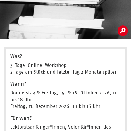
Was?
3-Tage-Online-Workshop
2 Tage am Stück und letzter Tag 2 Monate später
Wann?
Donnerstag & Freitag, 15. & 16. Oktober 2026, 10
bis 18 Uhr
Freitag, 11. Dezember 2026, 10 bis 16 Uhr
Für wen?
Lektoratsanfänger*innen, Volontär*innen des