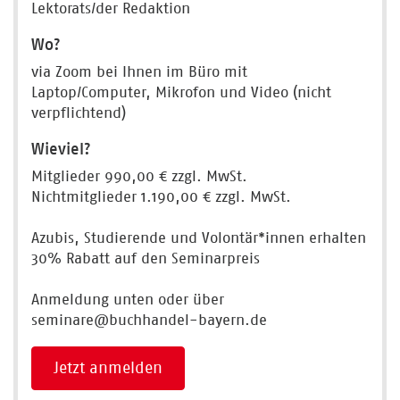
Lektorats/der Redaktion
Wo?
via Zoom bei Ihnen im Büro mit
Laptop/Computer, Mikrofon und Video (nicht
verpflichtend)
Wieviel?
Mitglieder 990,00 € zzgl. MwSt.
Nichtmitglieder 1.190,00 € zzgl. MwSt.
Azubis, Studierende und Volontär*innen erhalten
30% Rabatt auf den Seminarpreis
Anmeldung unten oder über
seminare@buchhandel-bayern.de
Jetzt anmelden