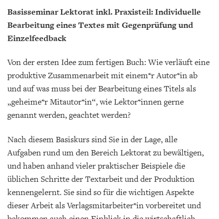
Basisseminar Lektorat inkl. Praxisteil: Individuelle
Bearbeitung eines Textes mit Gegenprüfung und
Einzelfeedback
Von der ersten Idee zum fertigen Buch: Wie verläuft eine
produktive Zusammenarbeit mit einem*r Autor*in ab
und auf was muss bei der Bearbeitung eines Titels als
„geheime*r Mitautor*in“, wie Lektor*innen gerne
genannt werden, geachtet werden?
Nach diesem Basiskurs sind Sie in der Lage, alle
Aufgaben rund um den Bereich Lektorat zu bewältigen,
und haben anhand vieler praktischer Beispiele die
üblichen Schritte der Textarbeit und der Produktion
kennengelernt. Sie sind so für die wichtigen Aspekte
dieser Arbeit als Verlagsmitarbeiter*in vorbereitet und
bekommen auch einen Einblick in die wirtschaftlich