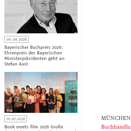
06.08.2026
Bayerischer Buchpreis 2026:
Ehrenpreis des Bayerischen
Ministerpräsidenten geht an
Stefan Aust
MÜNCHEN/AL
01.07.2026
Buchhandlu
Book meets film 2026 Große