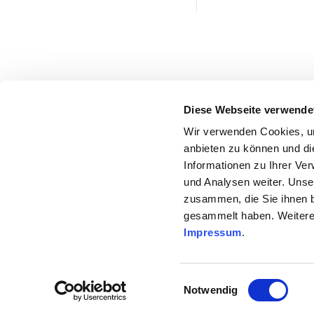
Diese Webseite verwende
Wir verwenden Cookies, um
anbieten zu können und di
Informationen zu Ihrer Ve
und Analysen weiter. Unse
zusammen, die Sie ihnen b
gesammelt haben. Weitere 
Impressum
.
Einwilligungsauswahl
Notwendig