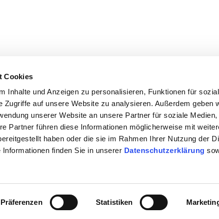
t Cookies
 Inhalte und Anzeigen zu personalisieren, Funktionen für sozia
e Zugriffe auf unsere Website zu analysieren. Außerdem geben w
rwendung unserer Website an unsere Partner für soziale Medien
re Partner führen diese Informationen möglicherweise mit weite
ereitgestellt haben oder die sie im Rahmen Ihrer Nutzung der D
Informationen finden Sie in unserer
Datenschutzerklärung
sow
Präferenzen
Statistiken
Marketin