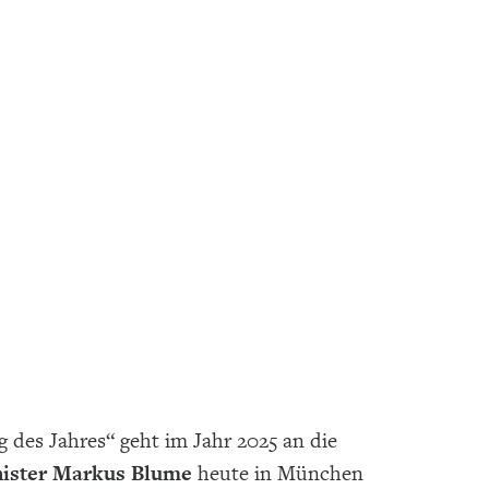
s Jahres“ geht im Jahr 2025 an die
ister Markus Blume
heute in München