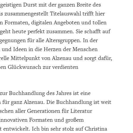
geistigen Durst mit der ganzen Breite des
 zusammengestellt Titelauswahl trifft hier
en Formaten, digitalen Angeboten und tollen
geht heute perfekt zusammen. Sie schafft auf
egegnungen für alle Altersgruppen. In der
n und Ideen in die Herzen der Menschen
relle Mittelpunkt von Alzenau und sorgt dafür,
ichen Glückwunsch zur verdienten
zur Buchhandlung des Jahres ist eine
 für ganz Alzenau. Die Buchhandlung ist weit
nschen aller Generationen für Literatur
, innovativen Formaten und großem
entwickelt. Ich bin sehr stolz auf Christina