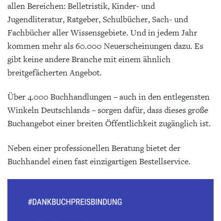
allen Bereichen: Belletristik, Kinder- und
Jugendliteratur, Ratgeber, Schulbücher, Sach- und
Fachbücher aller Wissensgebiete. Und in jedem Jahr
kommen mehr als 60.000 Neuerscheinungen dazu. Es
gibt keine andere Branche mit einem ähnlich
breitgefächerten Angebot.
Über 4.000 Buchhandlungen – auch in den entlegensten
Winkeln Deutschlands – sorgen dafür, dass dieses große
Buchangebot einer breiten Öffentlichkeit zugänglich ist.
Neben einer professionellen Beratung bietet der
Buchhandel einen fast einzigartigen Bestellservice.