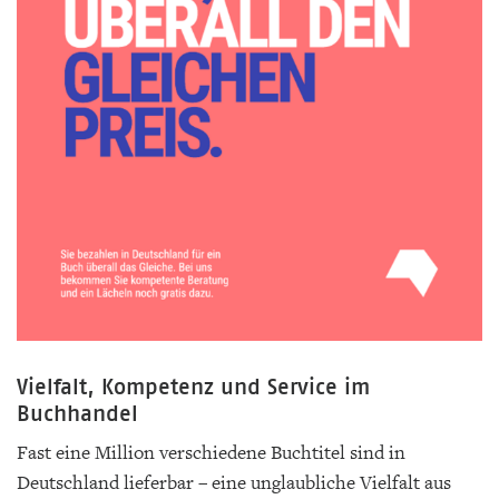
Vielfalt, Kompetenz und Service im
Buchhandel
Fast eine Million verschiedene Buchtitel sind in
Deutschland lieferbar – eine unglaubliche Vielfalt aus