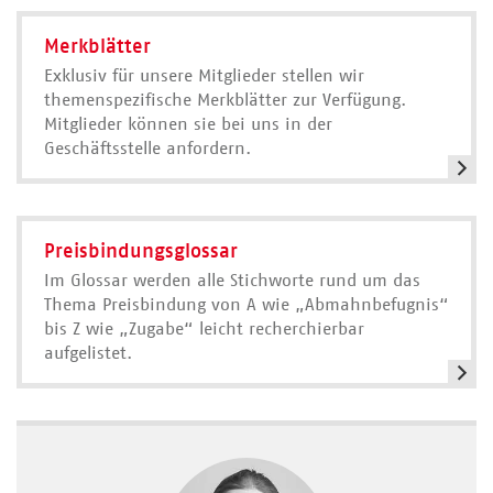
Merkblätter
Exklusiv für unsere Mitglieder stellen wir
themenspezifische Merkblätter zur Verfügung.
Mitglieder können sie bei uns in der
Geschäftsstelle anfordern.
Preisbindungsglossar
Im Glossar werden alle Stichworte rund um das
Thema Preisbindung von A wie „Abmahnbefugnis“
bis Z wie „Zugabe“ leicht recherchierbar
aufgelistet.