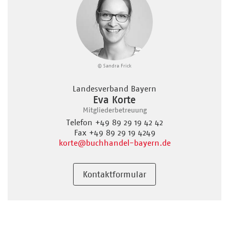
© Sandra Frick
Landesverband Bayern
Eva Korte
Mitgliederbetreuung
Telefon +49 89 29 19 42 42
Fax +49 89 29 19 4249
korte
@buchhandel-bayern.de
Kontaktformular