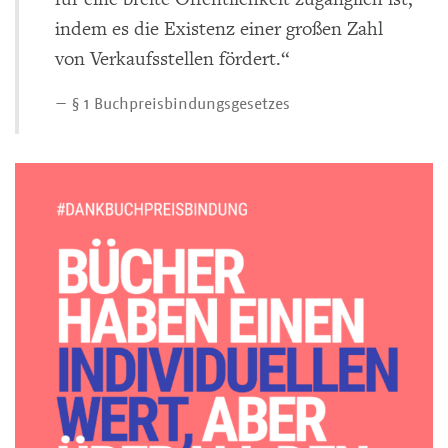
indem es die Existenz einer großen Zahl
von Verkaufsstellen fördert.“
— § 1 Buchpreisbindungsgesetzes