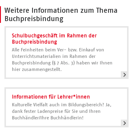
Weitere Informationen zum Thema
Buchpreisbindung
Schulbuchgeschäft im Rahmen der
Buchpreisbindung
Alle Feinheiten beim Ver- bzw. Einkauf von
Unterrichtsmaterialien im Rahmen der
Buchpreisbindung (§ 7 Abs. 3) haben wir Ihnen
hier zusammengestellt.
Informationen für Lehrer*innen
Kulturelle Vielfalt auch im Bildungsbereich? Ja,
dank fester Ladenpreise für Sie und Ihren
Buchhändler/Ihre Buchhändlerin!