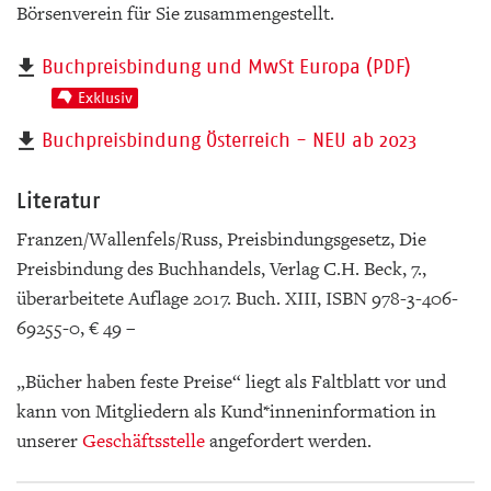
Börsenverein für Sie zusammengestellt.
Buchpreisbindung und MwSt Europa (PDF)
Exklusiv
Buchpreisbindung Österreich - NEU ab 2023
Literatur
Franzen/Wallenfels/Russ, Preisbindungsgesetz, Die
Preisbindung des Buchhandels, Verlag C.H. Beck, 7.,
überarbeitete Auflage 2017. Buch. XIII, ISBN 978-3-406-
69255-0, € 49 –
„Bücher haben feste Preise“ liegt als Faltblatt vor und
kann von Mitgliedern als Kund*inneninformation in
unserer
Geschäftsstelle
angefordert werden.