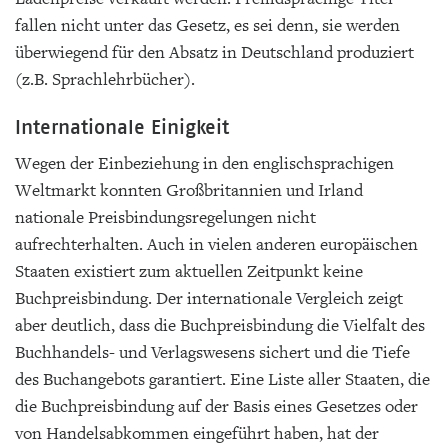
fallen nicht unter das Gesetz, es sei denn, sie werden
überwiegend für den Absatz in Deutschland produziert
(z.B. Sprachlehrbücher).
Internationale Einigkeit
Wegen der Einbeziehung in den englischsprachigen
Weltmarkt konnten Großbritannien und Irland
nationale Preisbindungsregelungen nicht
aufrechterhalten. Auch in vielen anderen europäischen
Staaten existiert zum aktuellen Zeitpunkt keine
Buchpreisbindung. Der internationale Vergleich zeigt
aber deutlich, dass die Buchpreisbindung die Vielfalt des
Buchhandels- und Verlagswesens sichert und die Tiefe
des Buchangebots garantiert. Eine Liste aller Staaten, die
die Buchpreisbindung auf der Basis eines Gesetzes oder
von Handelsabkommen eingeführt haben, hat der