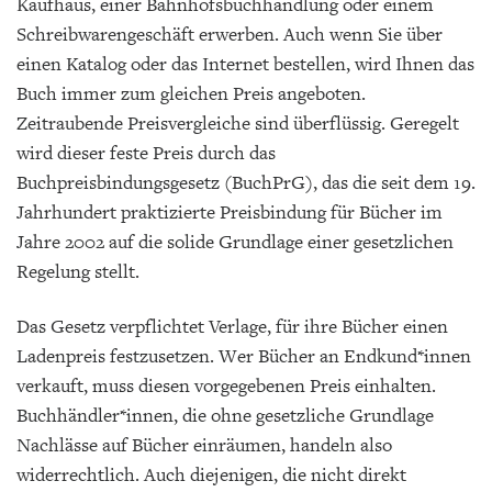
Kaufhaus, einer Bahnhofsbuchhandlung oder einem
Schreibwarengeschäft erwerben. Auch wenn Sie über
einen Katalog oder das Internet bestellen, wird Ihnen das
Buch immer zum gleichen Preis angeboten.
Zeitraubende Preisvergleiche sind überflüssig. Geregelt
wird dieser feste Preis durch das
Buchpreisbindungsgesetz (BuchPrG), das die seit dem 19.
Jahrhundert praktizierte Preisbindung für Bücher im
Jahre 2002 auf die solide Grundlage einer gesetzlichen
Regelung stellt.
Das Gesetz verpflichtet Verlage, für ihre Bücher einen
Ladenpreis festzusetzen. Wer Bücher an Endkund*innen
verkauft, muss diesen vorgegebenen Preis einhalten.
Buchhändler*innen, die ohne gesetzliche Grundlage
Nachlässe auf Bücher einräumen, handeln also
widerrechtlich. Auch diejenigen, die nicht direkt