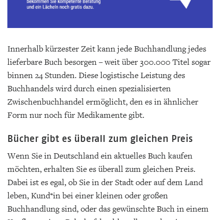
Innerhalb kürzester Zeit kann jede Buchhandlung jedes
lieferbare Buch besorgen – weit über 300.000 Titel sogar
binnen 24 Stunden. Diese logistische Leistung des
Buchhandels wird durch einen spezialisierten
Zwischenbuchhandel ermöglicht, den es in ähnlicher
Form nur noch für Medikamente gibt.
Bücher gibt es überall zum gleichen Preis
Wenn Sie in Deutschland ein aktuelles Buch kaufen
möchten, erhalten Sie es überall zum gleichen Preis.
Dabei ist es egal, ob Sie in der Stadt oder auf dem Land
leben, Kund*in bei einer kleinen oder großen
Buchhandlung sind, oder das gewünschte Buch in einem