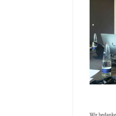
Wir bedanke